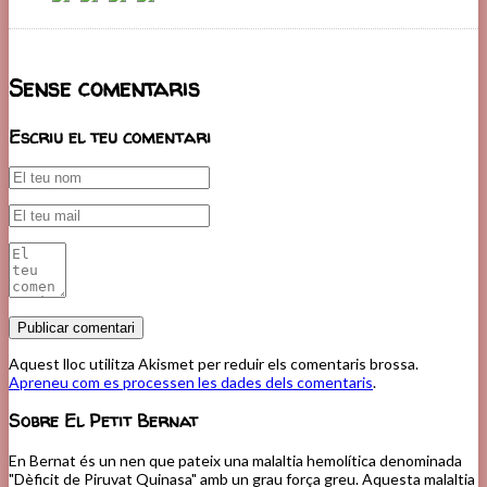
Sense comentaris
Escriu el teu comentari
Aquest lloc utilitza Akismet per reduir els comentaris brossa.
Apreneu com es processen les dades dels comentaris
.
Sobre El Petit Bernat
En Bernat és un nen que pateix una malaltia hemolítica denominada
"Dèficit de Piruvat Quinasa" amb un grau força greu. Aquesta malaltia