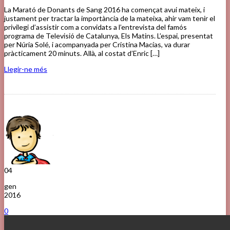
La Marató de Donants de Sang 2016 ha començat avui mateix, i
justament per tractar la importància de la mateixa, ahir vam tenir el
privilegi d’assistir com a convidats a l’entrevista del famós
programa de Televisió de Catalunya, Els Matins. L’espai, presentat
per Núria Solé, i acompanyada per Cristina Macías, va durar
pràcticament 20 minuts. Allà, al costat d’Enric […]
Llegir-ne més
04
gen
2016
0