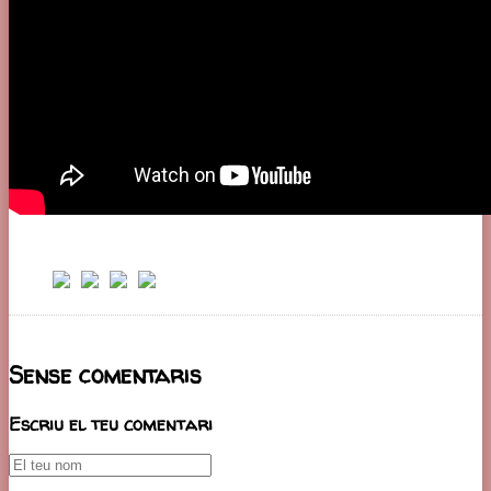
Sense comentaris
Escriu el teu comentari