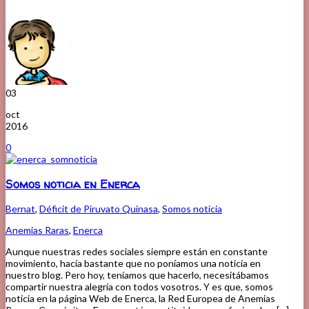
03
oct
2016
0
Somos noticia en Enerca
Bernat
,
Déficit de Piruvato Quinasa
,
Somos noticia
Anemias Raras
,
Enerca
Aunque nuestras redes sociales siempre están en constante
movimiento, hacía bastante que no poníamos una noticia en
nuestro blog. Pero hoy, teníamos que hacerlo, necesitábamos
compartir nuestra alegría con todos vosotros. Y es que, somos
noticia en la página Web de Enerca, la Red Europea de Anemias