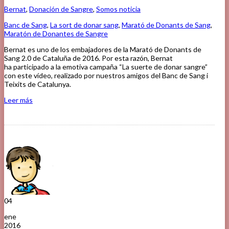
Bernat
,
Donación de Sangre
,
Somos noticia
Banc de Sang
,
La sort de donar sang
,
Marató de Donants de Sang
,
Maratón de Donantes de Sangre
Bernat es uno de los embajadores de la Marató de Donants de
Sang 2.0 de Cataluña de 2016. Por esta razón, Bernat
ha participado a la emotiva campaña “La suerte de donar sangre”
con este vídeo, realizado por nuestros amigos del Banc de Sang i
Teixits de Catalunya.
Leer más
04
ene
2016