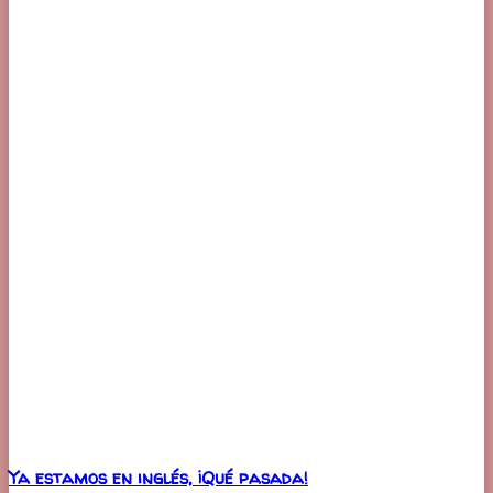
Ya estamos en inglés, ¡Qué pasada!