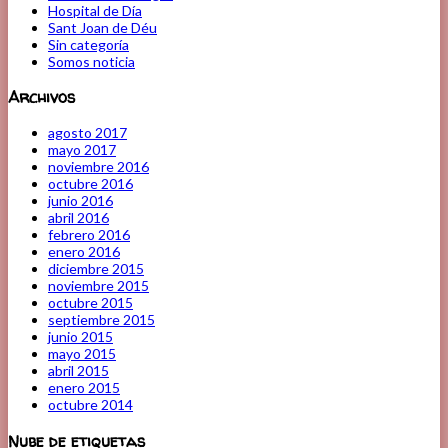
Hospital de Día
Sant Joan de Déu
Sin categoría
Somos noticia
Archivos
agosto 2017
mayo 2017
noviembre 2016
octubre 2016
junio 2016
abril 2016
febrero 2016
enero 2016
diciembre 2015
noviembre 2015
octubre 2015
septiembre 2015
junio 2015
mayo 2015
abril 2015
enero 2015
octubre 2014
Nube de etiquetas