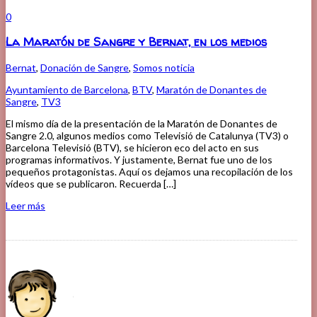
0
La Maratón de Sangre y Bernat, en los medios
Bernat
,
Donación de Sangre
,
Somos noticia
Ayuntamiento de Barcelona
,
BTV
,
Maratón de Donantes de
Sangre
,
TV3
El mismo día de la presentación de la Maratón de Donantes de
Sangre 2.0, algunos medios como Televisió de Catalunya (TV3) o
Barcelona Televisió (BTV), se hicieron eco del acto en sus
programas informativos. Y justamente, Bernat fue uno de los
pequeños protagonistas. Aquí os dejamos una recopilación de los
vídeos que se publicaron. Recuerda […]
Leer más