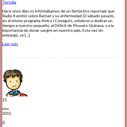
Tertúlia
Hace unos días os informábamos de un fantástico reportaje que
Radio 4 emitió sobre Bernat y su enfermedad. El sábado pasado,
en el mismo programa Amics i Coneguts, volvieron a dedicar un
tiempo a nuestro pequeño, al Déficit de Piruvato Quinasa, y a la
importancia de donar sangre en nuestro país. Esta vez sin
embargo, se […]
Leer más
22
nov
2015
0