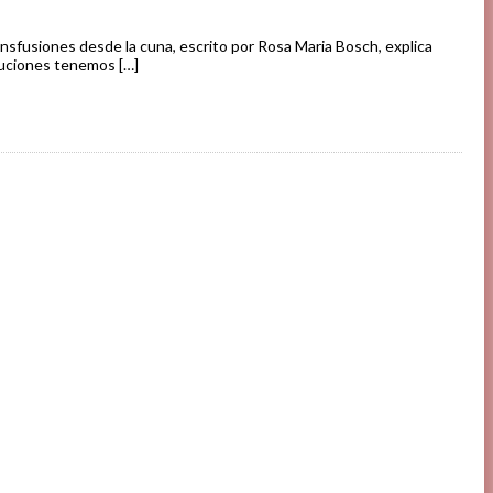
ansfusiones desde la cuna, escrito por Rosa Maria Bosch, explica
luciones tenemos […]