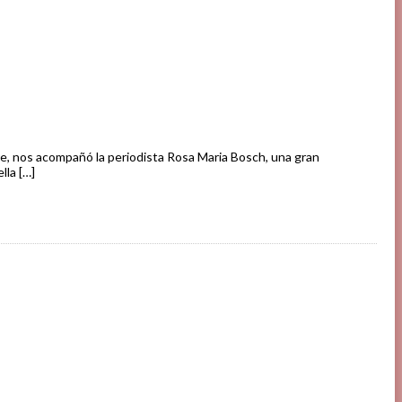
re, nos acompañó la periodista Rosa Maria Bosch, una gran
lla […]