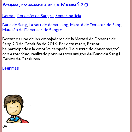
Bernat, embajador de la Marató 2.0
Bernat
,
Donación de Sangre
,
Somos noticia
Banc de Sang
,
La sort de donar sang
,
Marató de Donants de Sang
,
Maratón de Donantes de Sangre
Bernat es uno de los embajadores de la Marató de Donants de
Sang 2.0 de Cataluña de 2016. Por esta razón, Bernat
ha participado a la emotiva campaña “La suerte de donar sangre”
con este vídeo, realizado por nuestros amigos del Banc de Sang i
Teixits de Catalunya.
Leer más
04