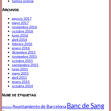
Somos noticia
Archivos
agosto 2017
mayo 2017
noviembre 2016
octubre 2016
junio 2016
abril 2016
febrero 2016
enero 2016
diciembre 2015
noviembre 2015
octubre 2015
septiembre 2015
junio 2015
mayo 2015
abril 2015
enero 2015
octubre 2014
Nube de etiquetas
Banc de Sang
Ayuntamiento de Barcelona
Anèmia