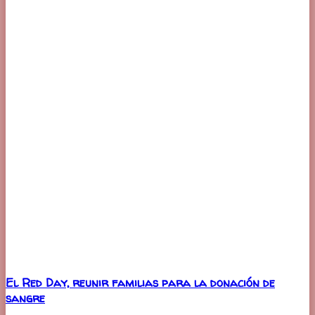
El Red Day, reunir familias para la donación de
sangre